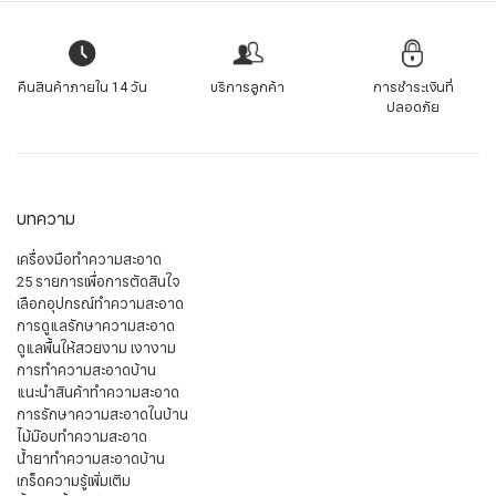
คืนสินค้าภายใน 14 วัน
บริการลูกค้า
การชำระเงินที่
ปลอดภัย
บทความ
เครื่องมือทำความสะอาด
25 รายการเพื่อการตัดสินใจ
เลือกอุปกรณ์ทำความสะอาด
การดูแลรักษาความสะอาด
ดูแลพื้นให้สวยงาม เงางาม
การทำความสะอาดบ้าน
แนะนำสินค้าทำความสะอาด
การรักษาความสะอาดในบ้าน
ไม้ม๊อบทำความสะอาด
น้ำยาทำความสะอาดบ้าน
เกร็ดความรู้เพิ่มเติม