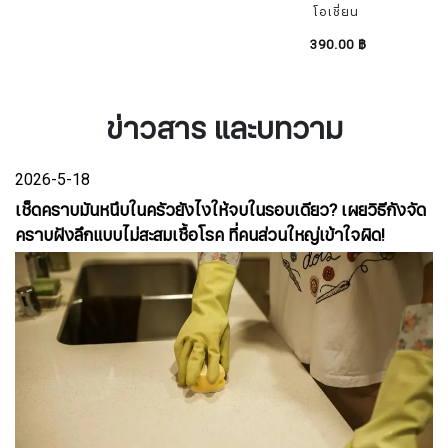
โอเชี่ยน
390.00 ฿
ข่าวสาร และบทวาม
2026-5-18
เช็ดคราบมันหนึบในครัวยังไงให้จบในรอบเดียว? เผยวิธีกังจัด
คราบฝังลึกแบบไม่สะสมเชื้อโรค ที่คนส่วนใหญ่เข้าใจผิด!