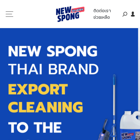
ติดต่อเรา
ช่วยเหลือ