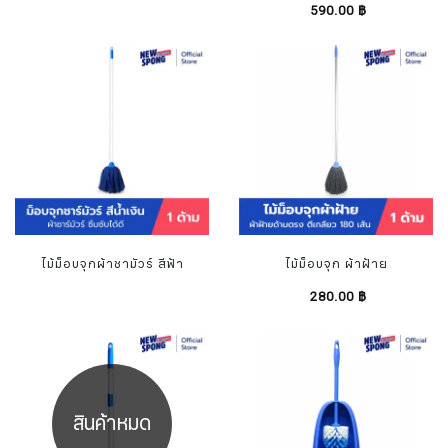
590.00 ฿
ไม้ม็อบจุกผ้าชามัวร์ สีฟ้า
ไม้ม็อบจุก ผ้าฝ้าย
280.00 ฿
สินค้าหมด