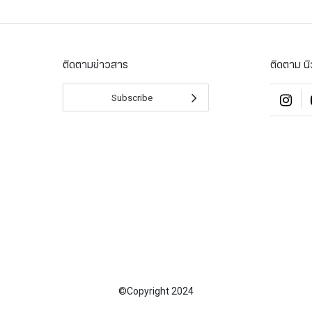
ติดตามข่าวสาร
ติดตาม น
Subscribe
©Copyright 2024