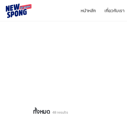
หน้าหลัก
เกี่ยวกับเรา
ทั้งหมด
48 results