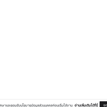
ยอ
กษาและยอมรับนโยบายข้อมูลส่วนบุคคลก่อนเริ่มใช้งาน
อ่านเพิ่มเติมได้ที่นี่