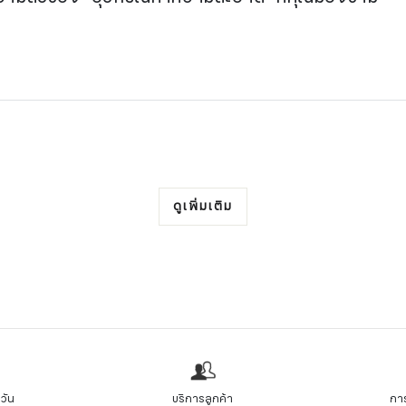
ดูเพิ่มเติม
วัน
บริการลูกค้า
การ