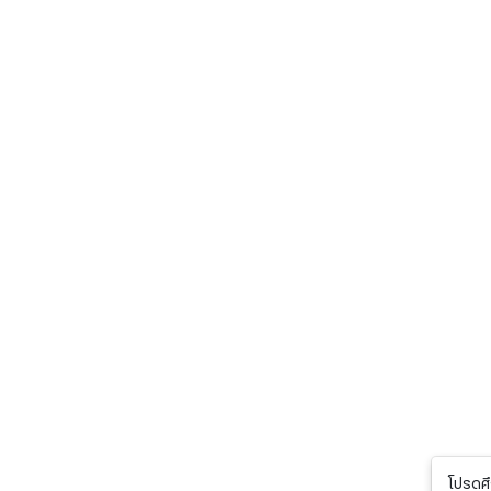
โปรดศึ