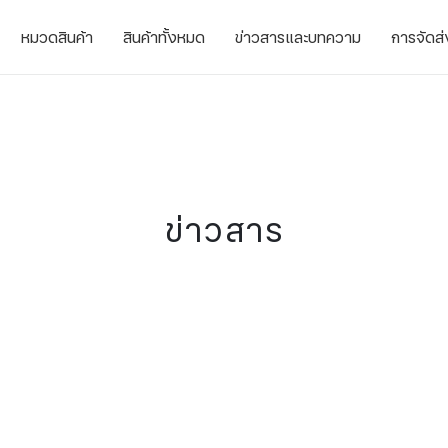
หมวดสินค้า
สินค้าทั้งหมด
ข่าวสารและบทความ
การจัดส่
ข่าวสาร