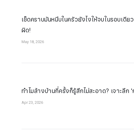
เช็ดคราบมันหนึบในครัวยังไงให้จบในรอบเดียว?
ผิด!
May 18, 2026
ทำไมล้างบ้านกี่ครั้งก็รู้สึกไม่สะอาด? เจาะลึก
Apr 23, 2026