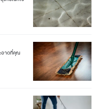
ะอาดที่คุณ