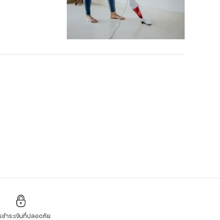
ชำระเงินที่ปลอดภัย