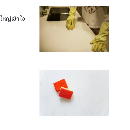
นใหญ่เข้าใจ