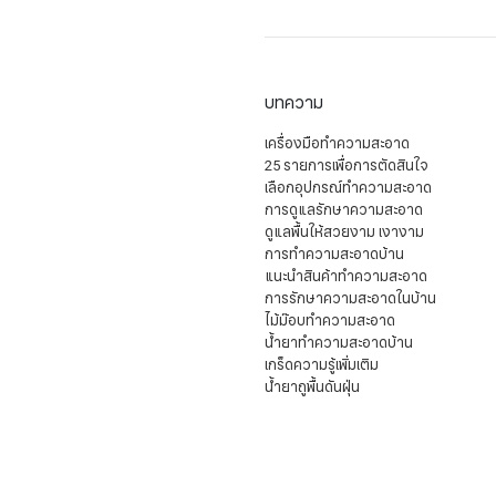
บทความ
เครื่องมือทำความสะอาด
25 รายการเพื่อการตัดสินใจ
เลือกอุปกรณ์ทำความสะอาด
การดูแลรักษาความสะอาด
ดูแลพื้นให้สวยงาม เงางาม
การทำความสะอาดบ้าน
แนะนำสินค้าทำความสะอาด
การรักษาความสะอาดในบ้าน
ไม้ม๊อบทำความสะอาด
น้ำยาทำความสะอาดบ้าน
เกร็ดความรู้เพิ่มเติม
น้ำยาถูพื้นดันฝุ่น