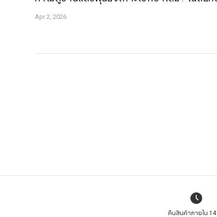
Apr 2, 2026
คืนสินค้าภายใน 14 