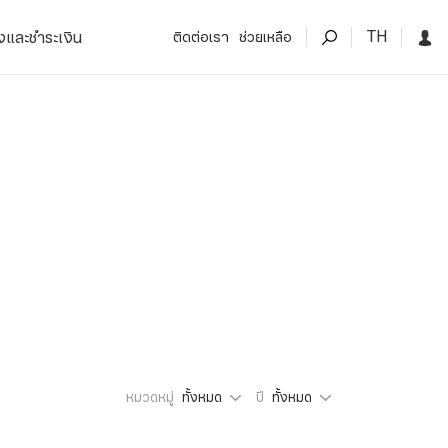
TH
งและชำระเงิน
ติดต่อเรา
ช่วยเหลือ
หมวดหมู่
ทั้งหมด
ปี
ทั้งหมด