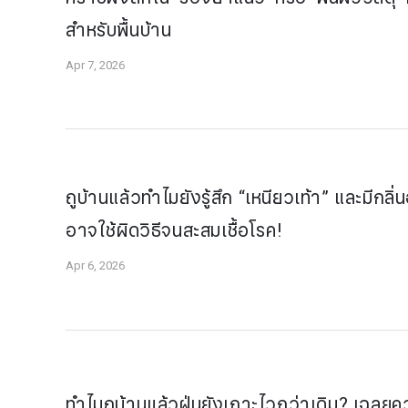
สำหรับพื้นบ้าน
Apr 7, 2026
ถูบ้านแล้วทำไมยังรู้สึก “เหนียวเท้า” และมี
อาจใช้ผิดวิธีจนสะสมเชื้อโรค!
Apr 6, 2026
ทำไมถูบ้านแล้วฝุ่นยังเกาะไวกว่าเดิม? เฉล