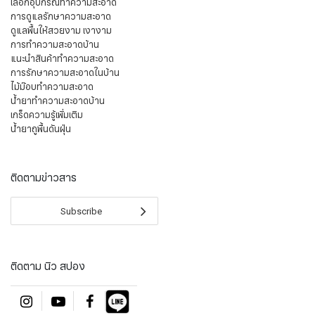
เลือกอุปกรณ์ทำความสะอาด
การดูแลรักษาความสะอาด
ดูแลพื้นให้สวยงาม เงางาม
การทำความสะอาดบ้าน
แนะนำสินค้าทำความสะอาด
การรักษาความสะอาดในบ้าน
ไม้ม๊อบทำความสะอาด
น้ำยาทำความสะอาดบ้าน
เกร็ดความรู้เพิ่มเติม
น้ำยาถูพื้นดันฝุ่น
ติดตามข่าวสาร
Subscribe
ติดตาม นิว สปอง