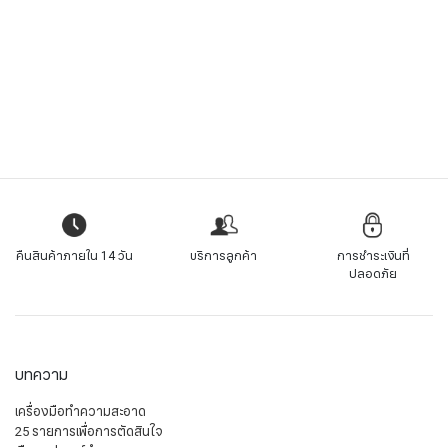
คืนสินค้าภายใน 14 วัน
บริการลูกค้า
การชำระเงินที่
ปลอดภัย
บทความ
เครื่องมือทำความสะอาด
25 รายการเพื่อการตัดสินใจ