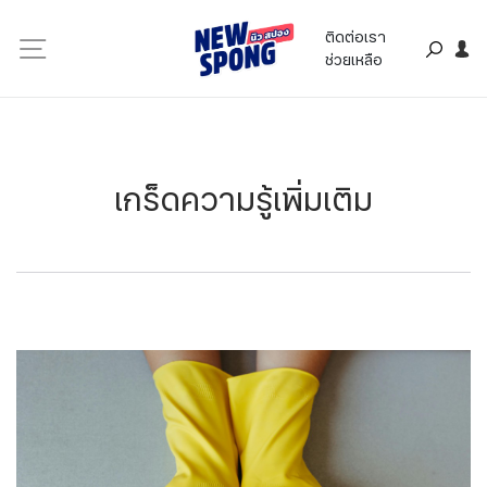
ติดต่อเรา
ช่วยเหลือ
เกร็ดความรู้เพิ่มเติม