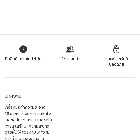
คืนสินค้าภายใน 14 วัน
บริการลูกค้า
การชำระเงินที่
ปลอดภัย
บทความ
เครื่องมือทำความสะอาด
25 รายการเพื่อการตัดสินใจ
เลือกอุปกรณ์ทำความสะอาด
การดูแลรักษาความสะอาด
ดูแลพื้นให้สวยงาม เงางาม
การทำความสะอาดบ้าน