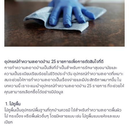
อุปกรณ์ทำความสะอาดบ้าน: 25 รายการเพื่อการตัดสินใจที่ดี
การทำความสะอาดบ้านเป็นสิ่งที่จำเป็นสำหรับการรักษาสุขอนามัยและ
ความเป็นระเบียบเรียบร้อยในชีวิตประจำวัน อุปกรณ์ทำความสะอาดที่เหมาะ
สมจะช่วยให้การทำความสะอาดเป็นเรื่องง่ายและมีประสิทธิภาพมากขึ้น ใน
บทความนี้ เราจะแนะนำอุปกรณ์ทำความสะอาดบ้าน 25 รายการ ที่จะช่วยให้
คุณสามารถเลือกซื้อได้อย่างมีข้อมูล
1. ไม้ถูพื้น
ไม้ถูพื้นเป็นอุปกรณ์พื้นฐานที่ทุกบ้านควรมี ใช้สำหรับทำความสะอาดพื้นผิว
ไม้ กระเบื้อง หรือพื้นผิวอื่นๆ โดยมีหลายแบบ เช่น ไม้ถูพื้นแบบแห้งและแบบ
เปียก