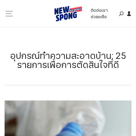
ติดต่อเรา
ช่วยเหลือ
อุปกรณ์ทำความสะอาดบ้าน: 25
รายการเพื่อการตัดสินใจที่ดี