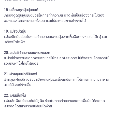
18. เครื่องดูดฝุ่นหุ่นยนต์
เครื่องดูดฝุ่นหุ่นยนต์ช่วยให้การทำความสะอาดพื้นเป็นเรื่องง่าย ไม่ต้อง
ออกแรง โดยสามารถตั้งเวลาและโปรแกรมการทำงานได้
19. แปรงปัดฝุ่น
แปรงปัดฝุ่นช่วยในการทำความสะอาดฝุ่นจากพื้นผิวต่างๆ เช่น โต๊ะ ตู้ และ
เครื่องใช้ไฟฟ้า
20. สเปรย์ทำความสะอาดกระจก
สเปรย์ทำความสะอาดกระจกช่วยให้กระจกใสสะอาด ไม่ทิ้งคราบ โดยควรใช้
ร่วมกับผ้าไมโครไฟเบอร์
21. ผ้าคลุมเฟอร์นิเจอร์
ผ้าคลุมเฟอร์นิเจอร์ช่วยป้องกันฝุ่นและสิ่งสกปรก ทำให้การทำความสะอาด
เฟอร์นิเจอร์ง่ายขึ้น
22. แผ่นเช็ดพื้น
แผ่นเช็ดพื้นใช้ร่วมกับไม้ถูพื้น ช่วยในการทำความสะอาดพื้นผิวให้สะอาด
หมดจด โดยสามารถเปลี่ยนได้ง่าย