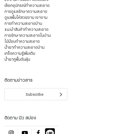
เลือกอุปกรณ์ทำความสะอาด
การดูแลรักษาความสะอาด
ดูแลพื้นให้สวยงาม เงางาม
การทำความสะอาดบ้าน
แนะนำสินค้าทำความสะอาด
การรักษาความสะอาดในบ้าน
ไม้ม๊อบทำความสะอาด
น้ำยาทำความสะอาดบ้าน
เกร็ดความรู้เพิ่มเติม
น้ำยาถูพื้นดันฝุ่น
ติดตามข่าวสาร
Subscribe
ติดตาม นิว สปอง