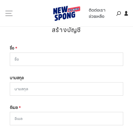
ติดต่อเรา
ช่วยเหลือ
สร้างบัญชี
ชื่อ
*
นามสกุล
อีเมล
*