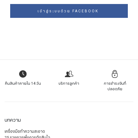
เข้าสู่ระบบด้วย FACEBOOK
คืนสินค้าภายใน 14 วัน
บริการลูกค้า
การชำระเงินที่
ปลอดภัย
บทความ
เครื่องมือทำความสะอาด
25 รายการเพื่อการตัดสินใจ